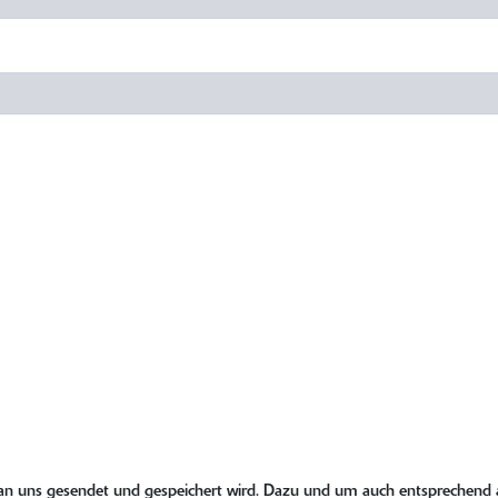
 an uns gesendet und gespeichert wird. Dazu und um auch entsprechend a