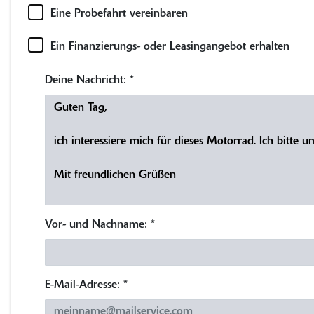
Eine Probefahrt vereinbaren
Ein Finanzierungs- oder Leasingangebot erhalten
Deine Nachricht:
*
Vor- und Nachname:
*
E-Mail-Adresse:
*