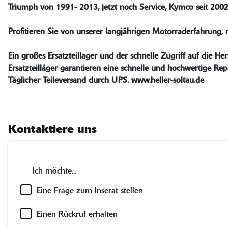
Triumph von 1991- 2013, jetzt noch Service, Kymco seit 200
Profitieren Sie von unserer langjährigen Motorraderfahrung, 
Ein großes Ersatzteillager und der schnelle Zugriff auf die Hers
Ersatzteilläger garantieren eine schnelle und hochwertige Rep
Täglicher Teileversand durch UPS. www.heller-soltau.de
Kontaktiere uns
Ich möchte...
Eine Frage zum Inserat stellen
Einen Rückruf erhalten