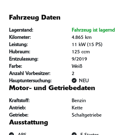
Fahrzeug Daten
Lagerstand:
Fahrzeug ist lagernd
Kilometer:
4.865 km
Leistung:
11 kW (15 PS)
Hubraum:
125 ccm
Erstzulassung:
9/2019
Farbe:
Weiß
Anzahl Vorbesitzer:
2
Hauptuntersuchung:
NEU
Motor- und Getriebedaten
Kraftstoff:
Benzin
Antrieb:
Kette
Getriebe:
Schaltgetriebe
Ausstattung