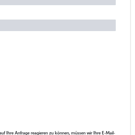
uf Ihre Anfrage reagieren zu können, müssen wir Ihre E-Mail-