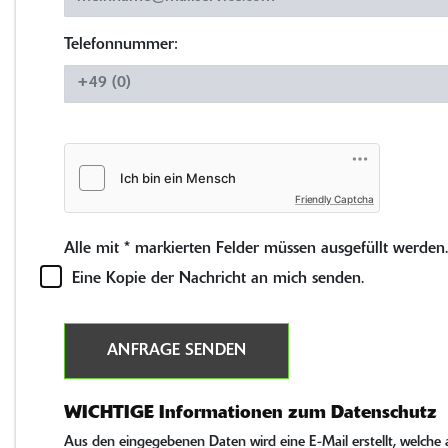
Telefonnummer:
Friendly Captcha
Alle mit
*
markierten Felder müssen ausgefüllt werden.
Eine Kopie der Nachricht an mich senden.
ANFRAGE SENDEN
WICHTIGE Informationen zum Datenschutz
Aus den eingegebenen Daten wird eine E-Mail erstellt, welche