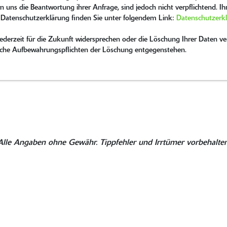
n uns die Beantwortung ihrer Anfrage, sind jedoch nicht verpflichtend. I
 Datenschutzerklärung finden Sie unter folgendem Link:
Datenschutzerk
erzeit für die Zukunft widersprechen oder die Löschung Ihrer Daten ver
tzliche Aufbewahrungspflichten der Löschung entgegenstehen.
Alle Angaben ohne Gewähr. Tippfehler und Irrtümer vorbehalten