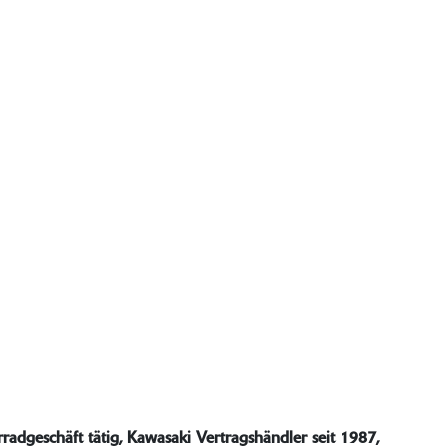
radgeschäft tätig, Kawasaki Vertragshändler seit 1987,