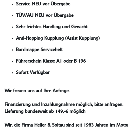
Service NEU vor Übergabe
TÜV/AU NEU vor Übergabe
Sehr leichtes Handling und Gewicht
Anti-Hopping Kupplung (Assist Kupplung)
Bordmappe Serviceheft
Führerschein Klasse A1 oder B 196
Sofort Verfügbar
Wir freuen uns auf Ihre Anfrage.
Finanzierung und Inzahlungnahme möglich, bitte anfragen.
Lieferung bundesweit ab 149,-€ möglich
Wir, die Firma Heller & Soltau sind seit 1983 Jahren im Motor