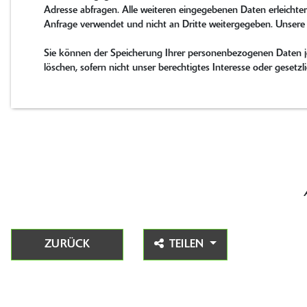
Adresse abfragen. Alle weiteren eingegebenen Daten erleichter
Anfrage verwendet und nicht an Dritte weitergegeben. Unsere
Sie können der Speicherung Ihrer personenbezogenen Daten jed
löschen, sofern nicht unser berechtigtes Interesse oder gese
ZURÜCK
TEILEN