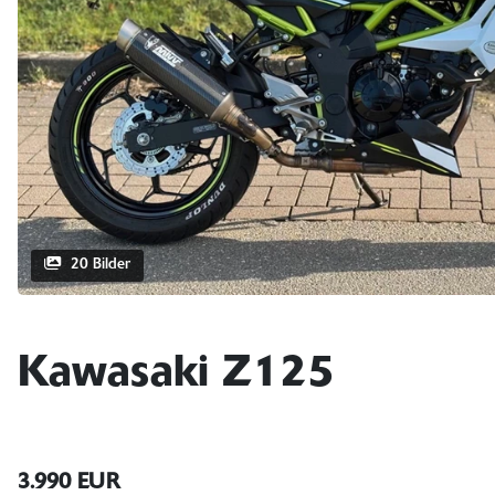
20 Bilder
Kawasaki Z125
3.990 EUR