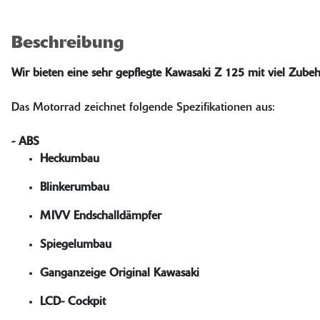
Beschreibung
Wir bieten eine sehr gepflegte Kawasaki Z 125 mit viel Zubeh
Das Motorrad zeichnet folgende Spezifikationen aus:
- ABS
Heckumbau
Blinkerumbau
MIVV Endschalldämpfer
Spiegelumbau
Ganganzeige Original Kawasaki
LCD- Cockpit