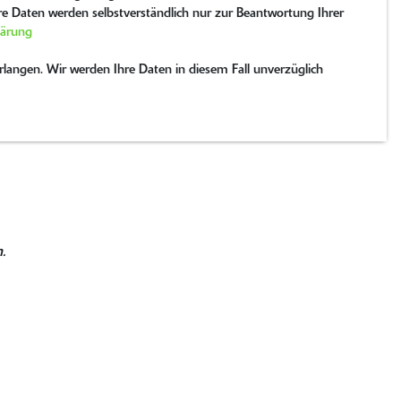
hre Daten werden selbstverständlich nur zur Beantwortung Ihrer
lärung
langen. Wir werden Ihre Daten in diesem Fall unverzüglich
.