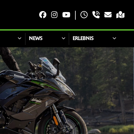
NEWS
ERLEBNIS