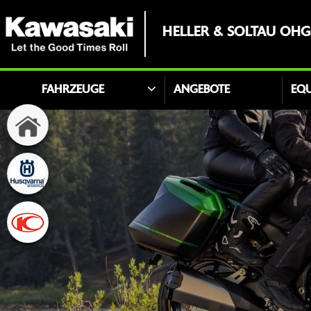
HELLER & SOLTAU OHG
FAHRZEUGE
ANGEBOTE
EQ