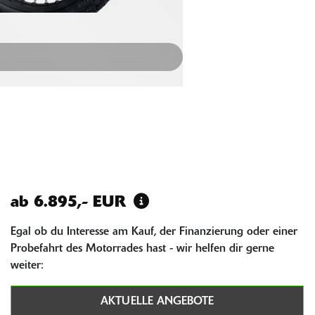
ab 6.895,- EUR
Egal ob du Interesse am Kauf, der Finanzierung oder einer
Probefahrt des Motorrades hast - wir helfen dir gerne
weiter:
AKTUELLE ANGEBOTE