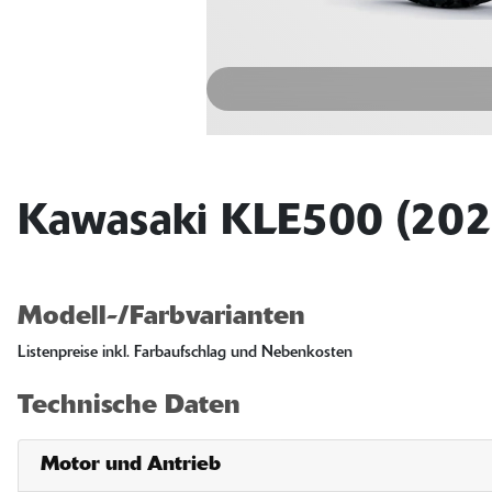
Kawasaki KLE500 (202
Modell-/Farbvarianten
Listenpreise inkl. Farbaufschlag und Nebenkosten
Technische Daten
Motor und Antrieb