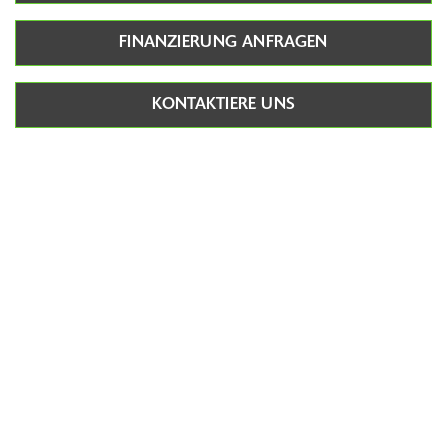
FINANZIERUNG ANFRAGEN
KONTAKTIERE UNS