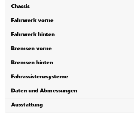
Chassis
Fahrwerk vorne
Fahrwerk hinten
Bremsen vorne
Bremsen hinten
Fahrassistenzsysteme
Daten und Abmessungen
Ausstattung