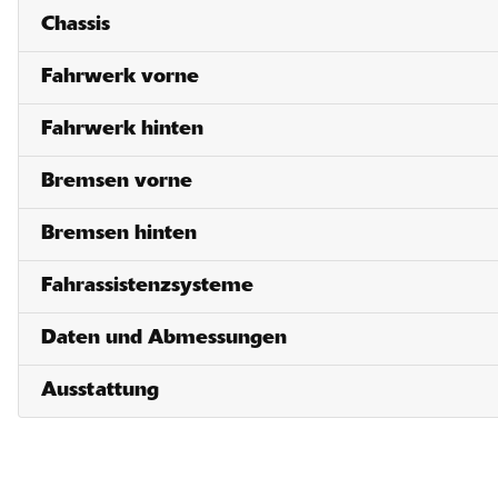
Chassis
Fahrwerk vorne
Fahrwerk hinten
Bremsen vorne
Bremsen hinten
Fahrassistenzsysteme
Daten und Abmessungen
Ausstattung