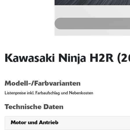
Kawasaki Ninja H2R (2
Modell-/Farbvarianten
Listenpreise inkl. Farbaufschlag und Nebenkosten
Technische Daten
Motor und Antrieb