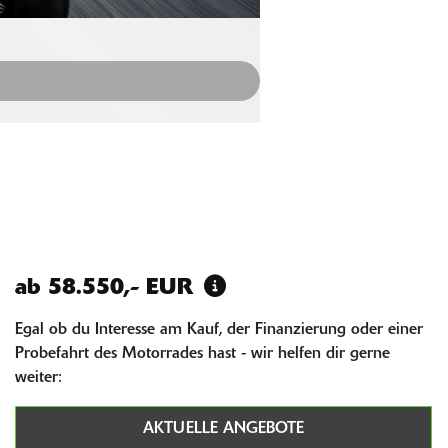
ab 58.550,- EUR
Egal ob du Interesse am Kauf, der Finanzierung oder einer
Probefahrt des Motorrades hast - wir helfen dir gerne
weiter:
AKTUELLE ANGEBOTE