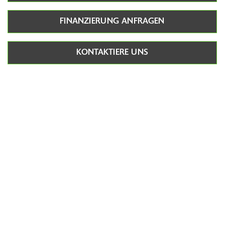
FINANZIERUNG ANFRAGEN
KONTAKTIERE UNS