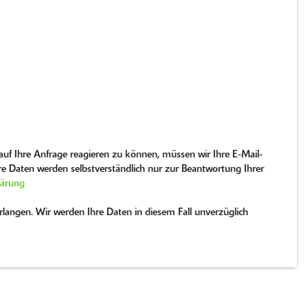
uf Ihre Anfrage reagieren zu können, müssen wir Ihre E-Mail-
hre Daten werden selbstverständlich nur zur Beantwortung Ihrer
lärung
langen. Wir werden Ihre Daten in diesem Fall unverzüglich