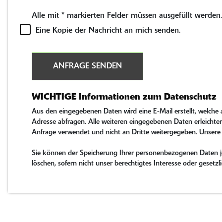
Alle mit
*
markierten Felder müssen ausgefüllt werden.
Eine Kopie der Nachricht an mich senden.
ANFRAGE SENDEN
WICHTIGE Informationen zum Datenschutz
Aus den eingegebenen Daten wird eine E-Mail erstellt, welche
Adresse abfragen. Alle weiteren eingegebenen Daten erleichter
Anfrage verwendet und nicht an Dritte weitergegeben. Unsere
Sie können der Speicherung Ihrer personenbezogenen Daten jed
löschen, sofern nicht unser berechtigtes Interesse oder gese