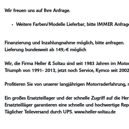
Wir freuen uns auf Ihre Anfrage.
Weitere Farben/Modelle Lieferbar, bitte IMMER Anfrag
Finanzierung und Inzahlungnahme möglich, bitte anfragen.
Lieferung bundesweit ab 149,-€ möglich
Wir, die Firma Heller & Soltau sind seit 1983 Jahren im Motor
Triumph von 1991- 2013, jetzt noch Service, Kymco seit 200
Profitieren Sie von unserer langjährigen Motorraderfahrung, 
Ein großes Ersatzteillager und der schnelle Zugriff auf die Hers
Ersatzteilläger garantieren eine schnelle und hochwertige Rep
Täglicher Teileversand durch UPS. www.heller-soltau.de