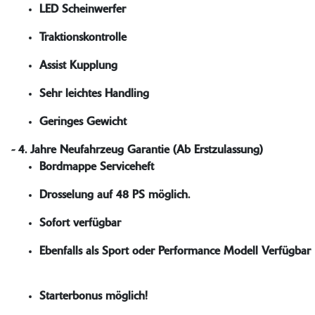
LED Scheinwerfer
Traktionskontrolle
Assist Kupplung
Sehr leichtes Handling
Geringes Gewicht
- 4. Jahre Neufahrzeug Garantie (Ab Erstzulassung)
Bordmappe Serviceheft
Drosselung auf 48 PS möglich.
Sofort verfügbar
Ebenfalls als Sport oder Performance Modell Verfügbar
Starterbonus möglich!