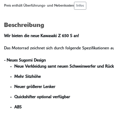
Infos
Preis enthält Überführungs- und Nebenkosten
Beschreibung
Wir bieten die neue Kawasaki Z 650 S an!
Das Motorrad zeichnet sich durch folgende Spezifikationen au
- Neues Sugomi Design
Neue Verkleidung samt neuen Schweinwerfer und Rückl
Mehr Sitzhöhe
Neuer größerer Lenker
Quickshifter optional verfügbar
ABS