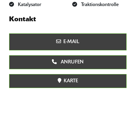
Katalysator
Traktionskontrolle
Kontakt
E-MAIL
ANRUFEN
KARTE