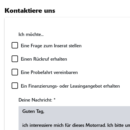
Kontaktiere uns
Ich möchte...
Eine Frage zum Inserat stellen
Einen Rückruf erhalten
Eine Probefahrt vereinbaren
Ein Finanzierungs- oder Leasingangebot erhalten
Deine Nachricht:
*